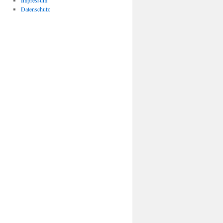
Impressum
Datenschutz