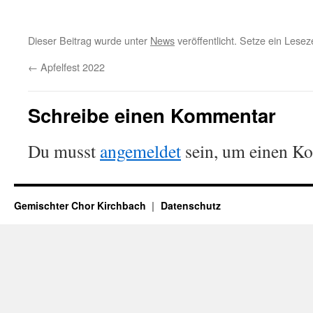
Dieser Beitrag wurde unter
News
veröffentlicht. Setze ein Lese
←
Apfelfest 2022
Schreibe einen Kommentar
Du musst
angemeldet
sein, um einen K
Gemischter Chor Kirchbach
Datenschutz