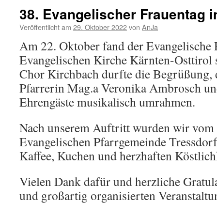
38. Evangelischer Frauentag 
Veröffentlicht am
29. Oktober 2022
von
AnJa
Am 22. Oktober fand der Evangelische 
Evangelischen Kirche Kärnten-Osttirol 
Chor Kirchbach durfte die Begrüßung,
Pfarrerin Mag.a Veronika Ambrosch u
Ehrengäste musikalisch umrahmen.
Nach unserem Auftritt wurden wir vom 
Evangelischen Pfarrgemeinde Tressdorf
Kaffee, Kuchen und herzhaften Köstlich
Vielen Dank dafür und herzliche Gratul
und großartig organisierten Veranstaltu