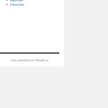
Impressum
Datenschutz
Stolz präsentiert von WordPress.