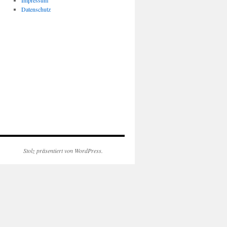
Impressum
Datenschutz
Stolz präsentiert von WordPress.