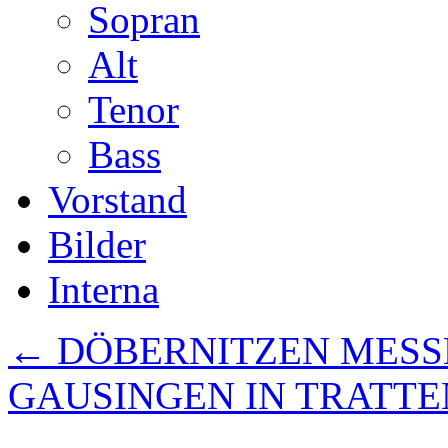
Sopran
Alt
Tenor
Bass
Vorstand
Bilder
Interna
←
DÖBERNITZEN MESS
GAUSINGEN IN TRATT