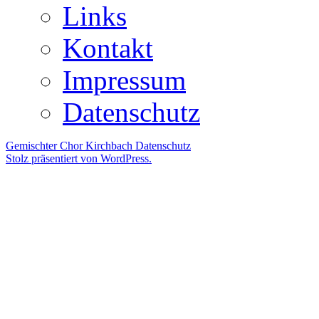
Links
Kontakt
Impressum
Datenschutz
Gemischter Chor Kirchbach
Datenschutz
Stolz präsentiert von WordPress.