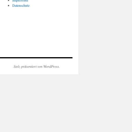
Impressum
Datenschutz
Stolz präsentiert von WordPress.