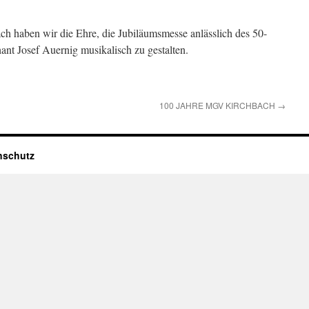
haben wir die Ehre, die Jubiläumsmesse anlässlich des 50-
ant Josef Auernig musikalisch zu gestalten.
100 JAHRE MGV KIRCHBACH
→
nschutz