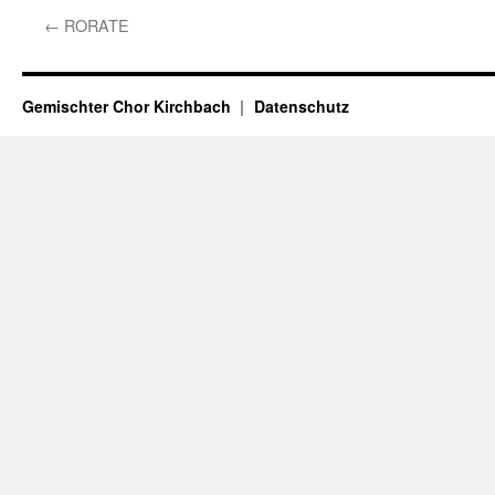
←
RORATE
Gemischter Chor Kirchbach
Datenschutz