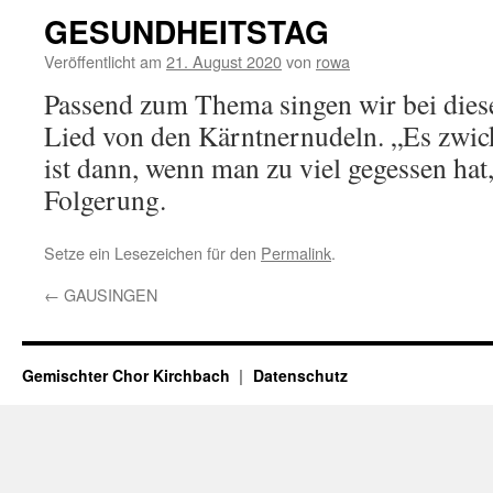
GESUNDHEITSTAG
Veröffentlicht am
21. August 2020
von
rowa
Passend zum Thema singen wir bei diese
Lied von den Kärntnernudeln. „Es zwic
ist dann, wenn man zu viel gegessen hat
Folgerung.
Setze ein Lesezeichen für den
Permalink
.
←
GAUSINGEN
Gemischter Chor Kirchbach
Datenschutz