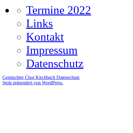
Termine 2022
Links
Kontakt
Impressum
Datenschutz
Gemischter Chor Kirchbach
Datenschutz
Stolz präsentiert von WordPress.