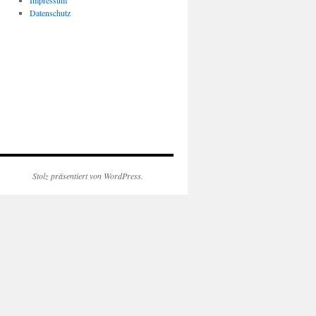
Impressum
Datenschutz
Stolz präsentiert von WordPress.