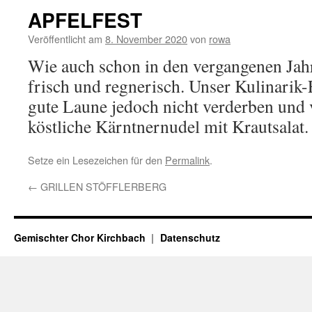
APFELFEST
Veröffentlicht am
8. November 2020
von
rowa
Wie auch schon in den vergangenen Jahre
frisch und regnerisch. Unser Kulinarik-
gute Laune jedoch nicht verderben und 
köstliche Kärntnernudel mit Krautsalat.
Setze ein Lesezeichen für den
Permalink
.
←
GRILLEN STÖFFLERBERG
Gemischter Chor Kirchbach
Datenschutz